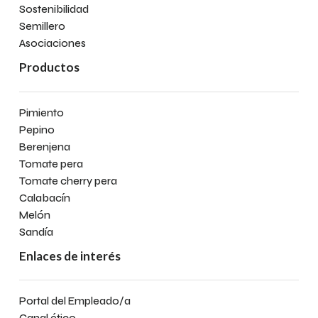
Sostenibilidad
Semillero
Asociaciones
Productos
Pimiento
Pepino
Berenjena
Tomate pera
Tomate cherry pera
Calabacín
Melón
Sandía
Enlaces de interés
Portal del Empleado/a