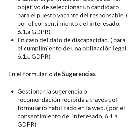
objetivo de seleccionar un candidato
para el puesto vacante del responsable. (
por el consentimiento del interesado,
6.1.a GDPR)
En caso del dato de discapacidad. ( para
el cumplimiento de una obligación legal,
6.1.c GDPR)
En el formulario de
Sugerencias
Gestionar la sugerencia o
recomendación recibida a través del
formulario habilitado en la web. ( por el
consentimiento del interesado, 6.1.a
GDPR)