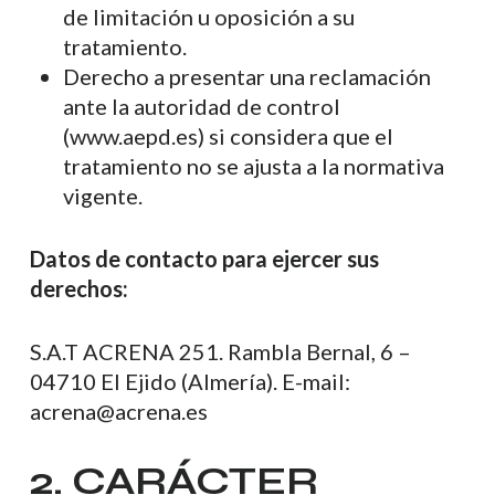
de limitación u oposición a su
tratamiento.
Derecho a presentar una reclamación
ante la autoridad de control
(www.aepd.es) si considera que el
tratamiento no se ajusta a la normativa
vigente.
Datos de contacto para ejercer sus
derechos:
S.A.T ACRENA 251. Rambla Bernal, 6 –
04710 El Ejido (Almería). E-mail:
acrena@acrena.es
2. CARÁCTER