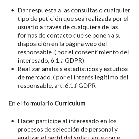
Dar respuesta a las consultas o cualquier
tipo de petición que sea realizada por el
usuario a través de cualquiera de las
formas de contacto que se ponen a su
disposición en la página web del
responsable. ( por el consentimiento del
interesado, 6.1.a GDPR)
Realizar análisis estadísticos y estudios
de mercado. ( por el interés legítimo del
responsable, art. 6.1.f GDPR
En el formulario
Currículum
Hacer partícipe al interesado en los
procesos de selección de personal y
analizar el perfil del solicitante con el