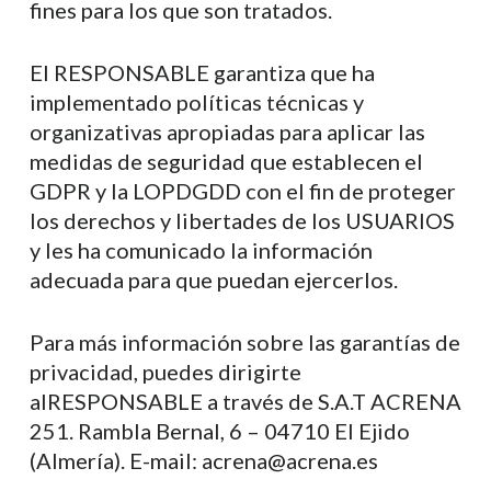
fines para los que son tratados.
El RESPONSABLE garantiza que ha
implementado políticas técnicas y
organizativas apropiadas para aplicar las
medidas de seguridad que establecen el
GDPR y la LOPDGDD con el fin de proteger
los derechos y libertades de los USUARIOS
y les ha comunicado la información
adecuada para que puedan ejercerlos.
Para más información sobre las garantías de
privacidad, puedes dirigirte
alRESPONSABLE a través de S.A.T ACRENA
251. Rambla Bernal, 6 – 04710 El Ejido
(Almería). E-mail: acrena@acrena.es