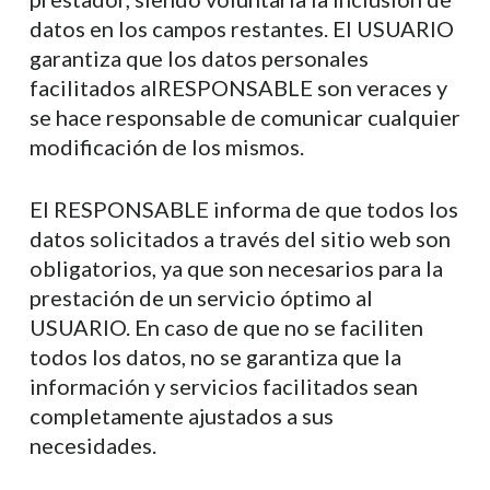
datos en los campos restantes. El USUARIO
garantiza que los datos personales
facilitados alRESPONSABLE son veraces y
se hace responsable de comunicar cualquier
modificación de los mismos.
El RESPONSABLE informa de que todos los
datos solicitados a través del sitio web son
obligatorios, ya que son necesarios para la
prestación de un servicio óptimo al
USUARIO. En caso de que no se faciliten
todos los datos, no se garantiza que la
información y servicios facilitados sean
completamente ajustados a sus
necesidades.