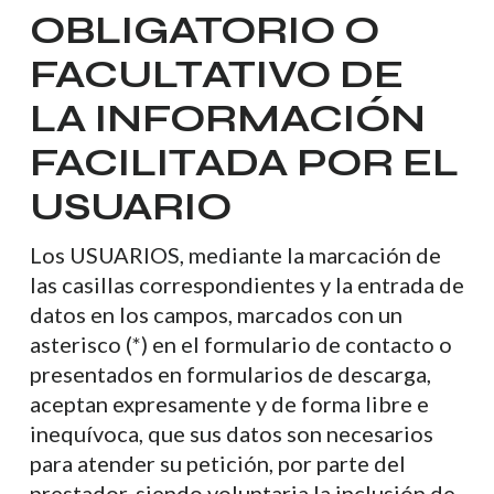
OBLIGATORIO O
FACULTATIVO DE
LA INFORMACIÓN
FACILITADA POR EL
USUARIO
Los USUARIOS, mediante la marcación de
las casillas correspondientes y la entrada de
datos en los campos, marcados con un
asterisco (*) en el formulario de contacto o
presentados en formularios de descarga,
aceptan expresamente y de forma libre e
inequívoca, que sus datos son necesarios
para atender su petición, por parte del
prestador, siendo voluntaria la inclusión de