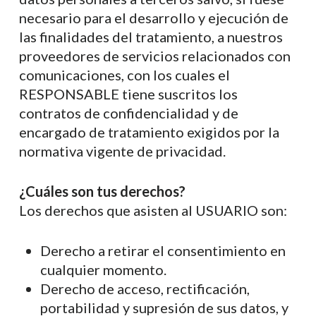
necesario para el desarrollo y ejecución de
las finalidades del tratamiento, a nuestros
proveedores de servicios relacionados con
comunicaciones, con los cuales el
RESPONSABLE tiene suscritos los
contratos de confidencialidad y de
encargado de tratamiento exigidos por la
normativa vigente de privacidad.
¿Cuáles son tus derechos?
Los derechos que asisten al USUARIO son:
Derecho a retirar el consentimiento en
cualquier momento.
Derecho de acceso, rectificación,
portabilidad y supresión de sus datos, y