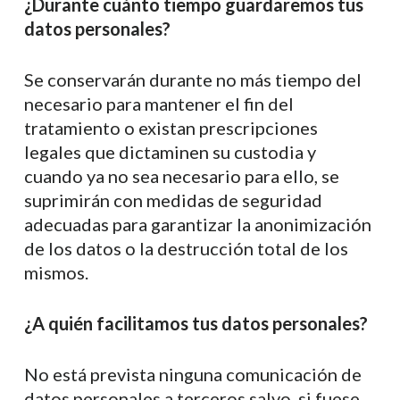
¿Durante cuánto tiempo guardaremos tus
datos personales?
Se conservarán durante no más tiempo del
necesario para mantener el fin del
tratamiento o existan prescripciones
legales que dictaminen su custodia y
cuando ya no sea necesario para ello, se
suprimirán con medidas de seguridad
adecuadas para garantizar la anonimización
de los datos o la destrucción total de los
mismos.
¿A quién facilitamos tus datos personales?
No está prevista ninguna comunicación de
datos personales a terceros salvo, si fuese