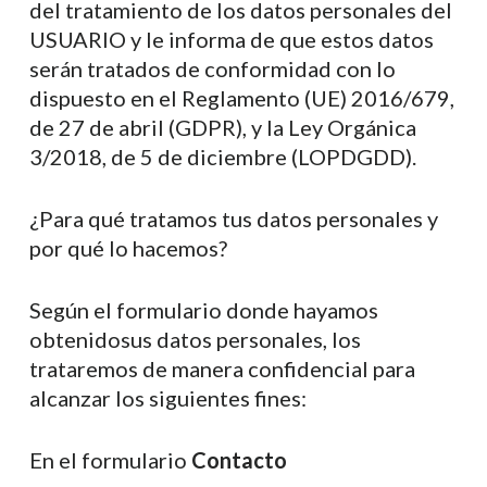
del tratamiento de los datos personales del
USUARIO y le informa de que estos datos
serán tratados de conformidad con lo
dispuesto en el Reglamento (UE) 2016/679,
de 27 de abril (GDPR), y la Ley Orgánica
3/2018, de 5 de diciembre (LOPDGDD).
¿Para qué tratamos tus datos personales y
por qué lo hacemos?
Según el formulario donde hayamos
obtenidosus datos personales, los
trataremos de manera confidencial para
alcanzar los siguientes fines:
En el formulario
Contacto