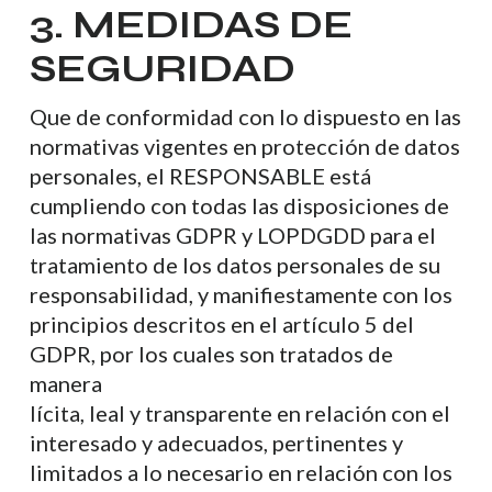
3. MEDIDAS DE
SEGURIDAD
Que de conformidad con lo dispuesto en las
normativas vigentes en protección de datos
personales, el RESPONSABLE está
cumpliendo con todas las disposiciones de
las normativas GDPR y LOPDGDD para el
tratamiento de los datos personales de su
responsabilidad, y manifiestamente con los
principios descritos en el artículo 5 del
GDPR, por los cuales son tratados de
manera
lícita, leal y transparente en relación con el
interesado y adecuados, pertinentes y
limitados a lo necesario en relación con los