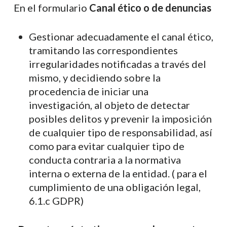
En el formulario
Canal ético o de denuncias
Gestionar adecuadamente el canal ético,
tramitando las correspondientes
irregularidades notificadas a través del
mismo, y decidiendo sobre la
procedencia de iniciar una
investigación, al objeto de detectar
posibles delitos y prevenir la imposición
de cualquier tipo de responsabilidad, así
como para evitar cualquier tipo de
conducta contraria a la normativa
interna o externa de la entidad. ( para el
cumplimiento de una obligación legal,
6.1.c GDPR)