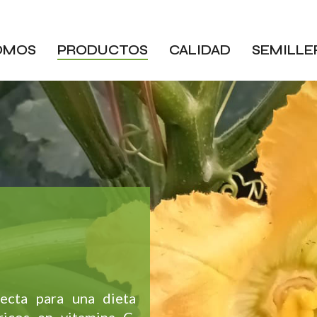
OMOS
PRODUCTOS
CALIDAD
SEMILLE
fecta para una dieta